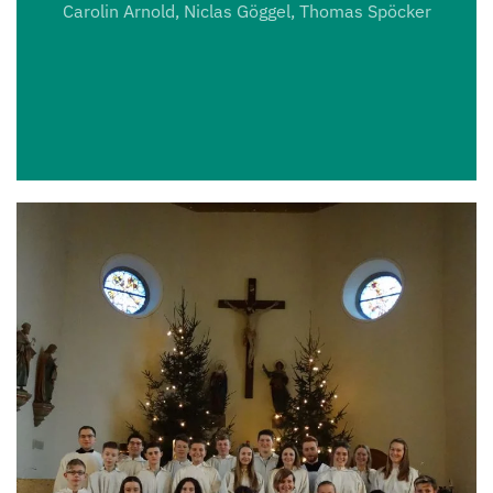
Carolin Arnold, Niclas Göggel, Thomas Spöcker