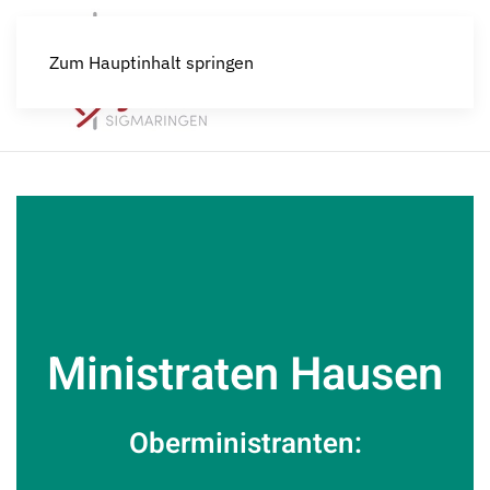
Zum Hauptinhalt springen
Ministraten Hausen
Oberministranten: