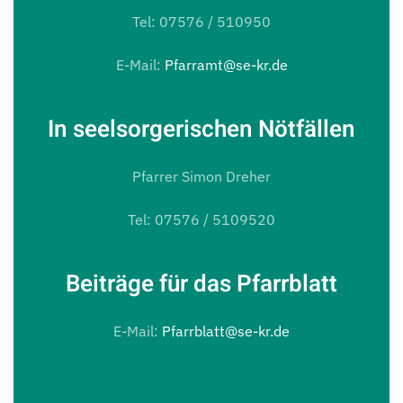
Tel: 07576 / 510950
E-Mail:
Pfarramt@se-kr.de
In seelsorgerischen Nötfällen
Pfarrer Simon Dreher
Tel: 07576 / 5109520
Beiträge für das Pfarrblatt
E-Mail:
Pfarrblatt@se-kr.de