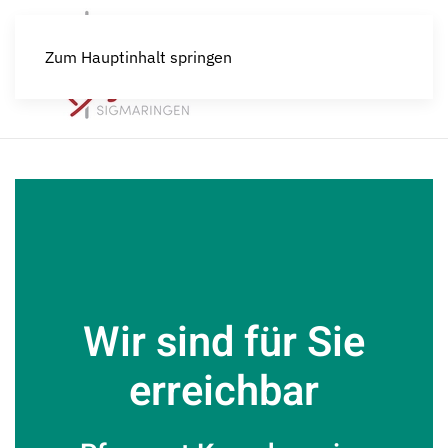
Zum Hauptinhalt springen
Wir sind für Sie
erreichbar