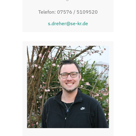
Telefon: 07576 / 5109520
s.dreher@se-kr.de