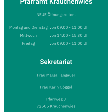
Pfarramt Krauchenwies
NEUE Öffnungszeiten:
Montag und Dienstag
von 09.00 - 11.00 Uhr
Mittwoch
von 14.00 - 15.30 Uhr
Freitag
von 09.00 - 11.00 Uhr
Sekretariat
Frau Marga Fangauer
Frau Karin Göggel
Pfarrweg 3
72505 Krauchenwies