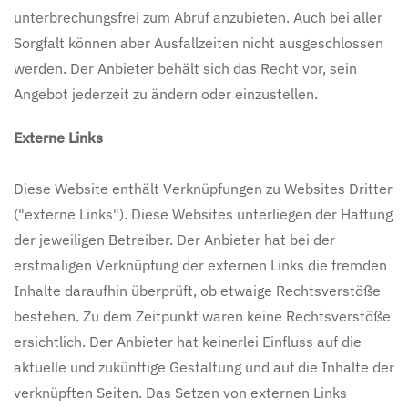
unterbrechungsfrei zum Abruf anzubieten. Auch bei aller
Sorgfalt können aber Ausfallzeiten nicht ausgeschlossen
werden. Der Anbieter behält sich das Recht vor, sein
Angebot jederzeit zu ändern oder einzustellen.
Externe Links
Diese Website enthält Verknüpfungen zu Websites Dritter
("externe Links"). Diese Websites unterliegen der Haftung
der jeweiligen Betreiber. Der Anbieter hat bei der
erstmaligen Verknüpfung der externen Links die fremden
Inhalte daraufhin überprüft, ob etwaige Rechtsverstöße
bestehen. Zu dem Zeitpunkt waren keine Rechtsverstöße
ersichtlich. Der Anbieter hat keinerlei Einfluss auf die
aktuelle und zukünftige Gestaltung und auf die Inhalte der
verknüpften Seiten. Das Setzen von externen Links