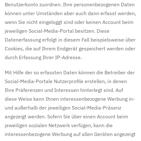
Benutzerkonto zuordnen. Ihre personenbezogenen Daten
können unter Umständen aber auch dann erfasst werden,
wenn Sie nicht eingeloggt sind oder keinen Account beim
jeweiligen Social-Media-Portal besitzen. Diese
Datenerfassung erfolgt in diesem Fall beispielsweise über
Cookies, die auf Ihrem Endgerät gespeichert werden oder
durch Erfassung Ihrer IP-Adresse.
Mit Hilfe der so erfassten Daten können die Betreiber der
Social-Media-Portale Nutzerprofile erstellen, in denen
Ihre Präferenzen und Interessen hinterlegt sind. Auf
diese Weise kann Ihnen interessenbezogene Werbung in-
und außerhalb der jeweiligen Social-Media-Präsenz
angezeigt werden. Sofern Sie über einen Account beim
jeweiligen sozialen Netzwerk verfügen, kann die
interessenbezogene Werbung auf allen Geräten angezeigt