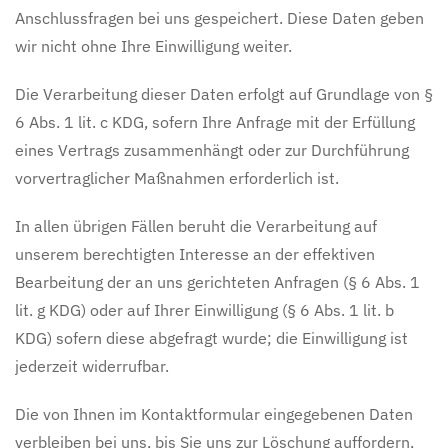
Anschlussfragen bei uns gespeichert. Diese Daten geben
wir nicht ohne Ihre Einwilligung weiter.
Die Verarbeitung dieser Daten erfolgt auf Grundlage von §
6 Abs. 1 lit. c KDG, sofern Ihre Anfrage mit der Erfüllung
eines Vertrags zusammenhängt oder zur Durchführung
vorvertraglicher Maßnahmen erforderlich ist.
In allen übrigen Fällen beruht die Verarbeitung auf
unserem berechtigten Interesse an der effektiven
Bearbeitung der an uns gerichteten Anfragen (§ 6 Abs. 1
lit. g KDG) oder auf Ihrer Einwilligung (§ 6 Abs. 1 lit. b
KDG) sofern diese abgefragt wurde; die Einwilligung ist
jederzeit widerrufbar.
Die von Ihnen im Kontaktformular eingegebenen Daten
verbleiben bei uns, bis Sie uns zur Löschung auffordern,