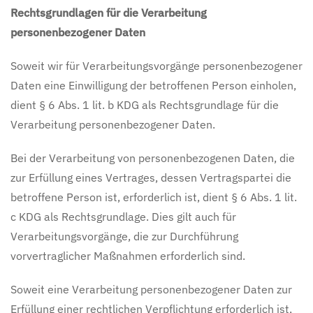
Rechtsgrundlagen für die Verarbeitung
personenbezogener Daten
Soweit wir für Verarbeitungsvorgänge personenbezogener
Daten eine Einwilligung der betroffenen Person einholen,
dient § 6 Abs. 1 lit. b KDG als Rechtsgrundlage für die
Verarbeitung personenbezogener Daten.
Bei der Verarbeitung von personenbezogenen Daten, die
zur Erfüllung eines Vertrages, dessen Vertragspartei die
betroffene Person ist, erforderlich ist, dient § 6 Abs. 1 lit.
c KDG als Rechtsgrundlage. Dies gilt auch für
Verarbeitungsvorgänge, die zur Durchführung
vorvertraglicher Maßnahmen erforderlich sind.
Soweit eine Verarbeitung personenbezogener Daten zur
Erfüllung einer rechtlichen Verpflichtung erforderlich ist,