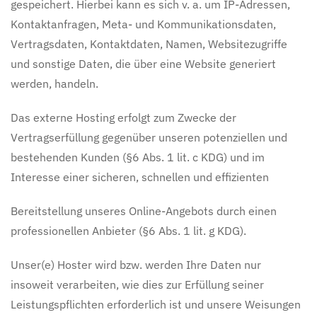
gespeichert. Hierbei kann es sich v. a. um IP-Adressen,
Kontaktanfragen, Meta- und Kommunikationsdaten,
Vertragsdaten, Kontaktdaten, Namen, Websitezugriffe
und sonstige Daten, die über eine Website generiert
werden, handeln.
Das externe Hosting erfolgt zum Zwecke der
Vertragserfüllung gegenüber unseren potenziellen und
bestehenden Kunden (§6 Abs. 1 lit. c KDG) und im
Interesse einer sicheren, schnellen und effizienten
Bereitstellung unseres Online-Angebots durch einen
professionellen Anbieter (§6 Abs. 1 lit. g KDG).
Unser(e) Hoster wird bzw. werden Ihre Daten nur
insoweit verarbeiten, wie dies zur Erfüllung seiner
Leistungspflichten erforderlich ist und unsere Weisungen