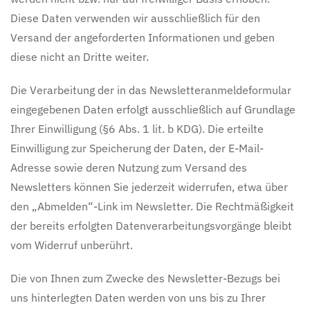
Diese Daten verwenden wir ausschließlich für den
Versand der angeforderten Informationen und geben
diese nicht an Dritte weiter.
Die Verarbeitung der in das Newsletteranmeldeformular
eingegebenen Daten erfolgt ausschließlich auf Grundlage
Ihrer Einwilligung (§6 Abs. 1 lit. b KDG). Die erteilte
Einwilligung zur Speicherung der Daten, der E-Mail-
Adresse sowie deren Nutzung zum Versand des
Newsletters können Sie jederzeit widerrufen, etwa über
den „Abmelden“-Link im Newsletter. Die Rechtmäßigkeit
der bereits erfolgten Datenverarbeitungsvorgänge bleibt
vom Widerruf unberührt.
Die von Ihnen zum Zwecke des Newsletter-Bezugs bei
uns hinterlegten Daten werden von uns bis zu Ihrer