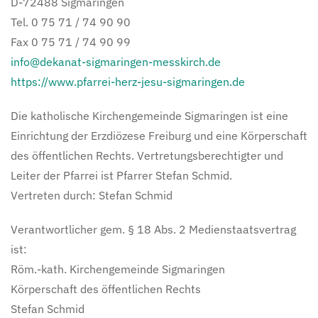
D-72488 Sigmaringen
Tel. 0 75 71 / 74 90 90
Fax 0 75 71 / 74 90 99
info@dekanat-sigmaringen-messkirch.de
https://www.pfarrei-herz-jesu-sigmaringen.de
Die katholische Kirchengemeinde Sigmaringen ist eine
Einrichtung der Erzdiözese Freiburg und eine Körperschaft
des öffentlichen Rechts. Vertretungsberechtigter und
Leiter der Pfarrei ist Pfarrer Stefan Schmid.
Vertreten durch: Stefan Schmid
Verantwortlicher gem. § 18 Abs. 2 Medienstaatsvertrag
ist:
Röm.-kath. Kirchengemeinde Sigmaringen
Körperschaft des öffentlichen Rechts
Stefan Schmid