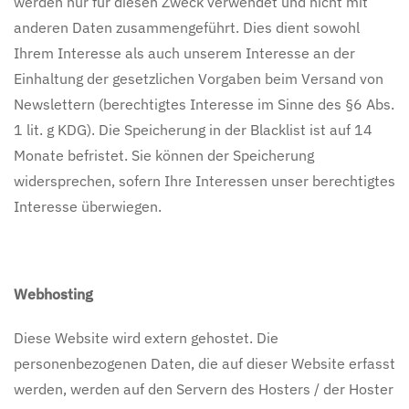
werden nur für diesen Zweck verwendet und nicht mit
anderen Daten zusammengeführt. Dies dient sowohl
Ihrem Interesse als auch unserem Interesse an der
Einhaltung der gesetzlichen Vorgaben beim Versand von
Newslettern (berechtigtes Interesse im Sinne des §6 Abs.
1 lit. g KDG). Die Speicherung in der Blacklist ist auf 14
Monate befristet. Sie können der Speicherung
widersprechen, sofern Ihre Interessen unser berechtigtes
Interesse überwiegen.
Webhosting
Diese Website wird extern gehostet. Die
personenbezogenen Daten, die auf dieser Website erfasst
werden, werden auf den Servern des Hosters / der Hoster