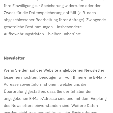
Ihre Einwilligung zur Speicherung widerrufen oder der
Zweck für die Datenspeicherung entfällt (z. B. nach
abgeschlossener Bearbeitung Ihrer Anfrage). Zwingende
gesetzliche Bestimmungen – insbesondere
Aufbewahrungsfristen – bleiben unberührt.
Newsletter
Wenn Sie den auf der Website angebotenen Newsletter
beziehen möchten, benötigen wir von Ihnen eine E-Mail-
Adresse sowie Informationen, welche uns die
Überprüfung gestatten, dass Sie der Inhaber der
angegebenen E-Mail-Adresse sind und mit dem Empfang
des Newsletters einverstanden sind. Weitere Daten
werden nicht bzw. nur auf freiwilliger Basis erhoben.