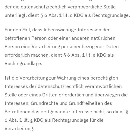
der die datenschutzrechtlich verantwortliche Stelle
unterliegt, dient § 6 Abs. 1 lit. d KDG als Rechtsgrundlage.
Für den Fall, dass lebenswichtige Interessen der
betroffenen Person oder einer anderen natürlichen
Person eine Verarbeitung personenbezogener Daten
erforderlich machen, dient § 6 Abs. 1 lit. e KDG als
Rechtsgrundlage.
Ist die Verarbeitung zur Wahrung eines berechtigten
Interesses der datenschutzrechtlich verantwortlichen
Stelle oder eines Dritten erforderlich und überwiegen die
Interessen, Grundrechte und Grundfreiheiten des
Betroffenen das erstgenannte Interesse nicht, so dient §
6 Abs. 1 lit. g KDG als Rechtsgrundlage für die
Verarbeitung.