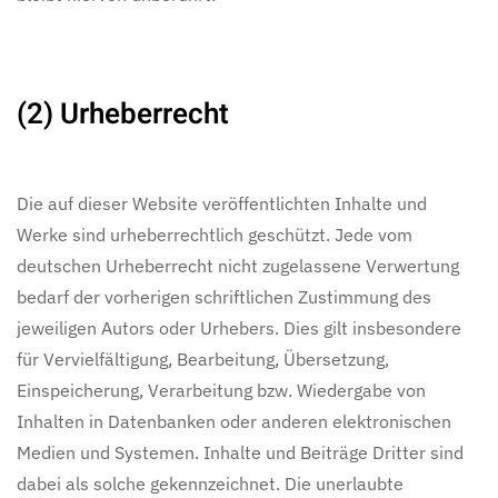
(2) Urheberrecht
Die auf dieser Website veröffentlichten Inhalte und
Werke sind urheberrechtlich geschützt. Jede vom
deutschen Urheberrecht nicht zugelassene Verwertung
bedarf der vorherigen schriftlichen Zustimmung des
jeweiligen Autors oder Urhebers. Dies gilt insbesondere
für Vervielfältigung, Bearbeitung, Übersetzung,
Einspeicherung, Verarbeitung bzw. Wiedergabe von
Inhalten in Datenbanken oder anderen elektronischen
Medien und Systemen. Inhalte und Beiträge Dritter sind
dabei als solche gekennzeichnet. Die unerlaubte