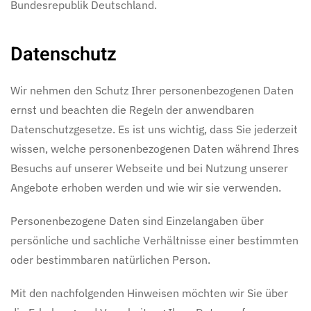
Bundesrepublik Deutschland.
Datenschutz
Wir nehmen den Schutz Ihrer personenbezogenen Daten
ernst und beachten die Regeln der anwendbaren
Datenschutzgesetze. Es ist uns wichtig, dass Sie jederzeit
wissen, welche personenbezogenen Daten während Ihres
Besuchs auf unserer Webseite und bei Nutzung unserer
Angebote erhoben werden und wie wir sie verwenden.
Personenbezogene Daten sind Einzelangaben über
persönliche und sachliche Verhältnisse einer bestimmten
oder bestimmbaren natürlichen Person.
Mit den nachfolgenden Hinweisen möchten wir Sie über