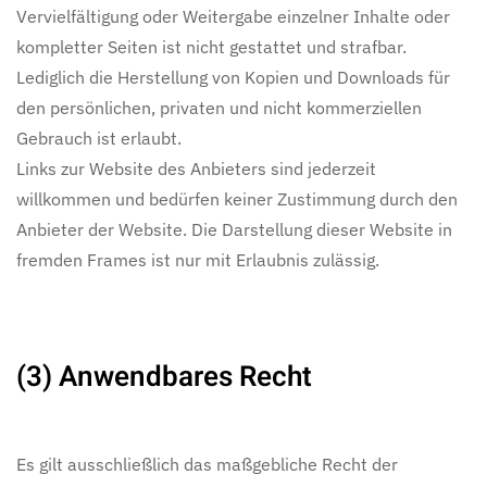
Vervielfältigung oder Weitergabe einzelner Inhalte oder
kompletter Seiten ist nicht gestattet und strafbar.
Lediglich die Herstellung von Kopien und Downloads für
den persönlichen, privaten und nicht kommerziellen
Gebrauch ist erlaubt.
Links zur Website des Anbieters sind jederzeit
willkommen und bedürfen keiner Zustimmung durch den
Anbieter der Website. Die Darstellung dieser Website in
fremden Frames ist nur mit Erlaubnis zulässig.
(3) Anwendbares Recht
Es gilt ausschließlich das maßgebliche Recht der