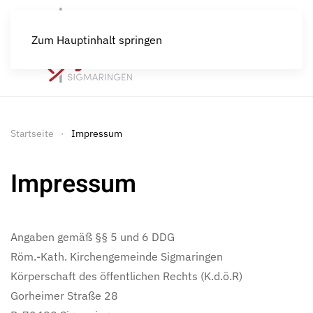
Zum Hauptinhalt springen
Startseite
Impressum
Impressum
Angaben gemäß §§ 5 und 6 DDG
Röm.-Kath. Kirchengemeinde Sigmaringen
Körperschaft des öffentlichen Rechts (K.d.ö.R)
Gorheimer Straße 28