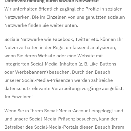
Datenverarbeitung durch soziale Netzwerke
Wir unterhalten öffentlich zugängliche Profile in sozialen
Netzwerken. Die im Einzelnen von uns genutzten sozialen
Netzwerke finden Sie weiter unten.
Soziale Netzwerke wie Facebook, Twitter etc. können Ihr
Nutzerverhalten in der Regel umfassend analysieren,
wenn Sie deren Website oder eine Website mit
integrierten Social-Media-Inhalten (z. B. Like-Buttons
oder Werbebannern) besuchen. Durch den Besuch
unserer Social-Media-Präsenzen werden zahlreiche
datenschutzrelevante Verarbeitungsvorgänge ausgelöst.
Im Einzelnen:
Wenn Sie in Ihrem Social-Media-Account eingeloggt sind
und unsere Social-Media-Präsenz besuchen, kann der
Betreiber des Social-Media-Portals diesen Besuch Ihrem