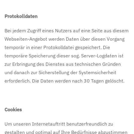
Protokolldaten
Bei jedem Zugriff eines Nutzers auf eine Seite aus diesem
Webseiten-Angebot werden Daten über diesen Vorgang
temporär in einer Protokolldatei gespeichert. Die
temporäre Speicherung dieser sog. Server-Logdaten ist
zur Erbringung des Dienstes aus technischen Gründen
und danach zur Sicherstellung der Systemsicherheit
erforderlich. Die Daten werden nach 30 Tagen gelöscht.
Cookies
Um unseren Internetauftritt benutzerfreundlich zu
gestalten und optimal auf Ihre Bedürfnisse abzustimmen