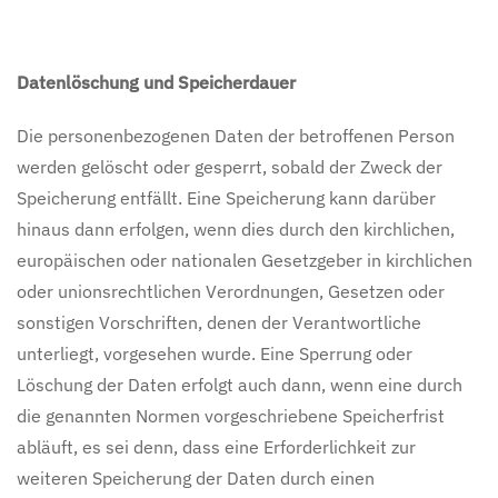
Datenlöschung und Speicherdauer
Die personenbezogenen Daten der betroffenen Person
werden gelöscht oder gesperrt, sobald der Zweck der
Speicherung entfällt. Eine Speicherung kann darüber
hinaus dann erfolgen, wenn dies durch den kirchlichen,
europäischen oder nationalen Gesetzgeber in kirchlichen
oder unionsrechtlichen Verordnungen, Gesetzen oder
sonstigen Vorschriften, denen der Verantwortliche
unterliegt, vorgesehen wurde. Eine Sperrung oder
Löschung der Daten erfolgt auch dann, wenn eine durch
die genannten Normen vorgeschriebene Speicherfrist
abläuft, es sei denn, dass eine Erforderlichkeit zur
weiteren Speicherung der Daten durch einen