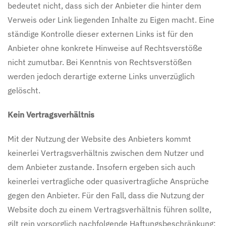
bedeutet nicht, dass sich der Anbieter die hinter dem
Verweis oder Link liegenden Inhalte zu Eigen macht. Eine
ständige Kontrolle dieser externen Links ist für den
Anbieter ohne konkrete Hinweise auf Rechtsverstöße
nicht zumutbar. Bei Kenntnis von Rechtsverstößen
werden jedoch derartige externe Links unverzüglich
gelöscht.
Kein Vertragsverhältnis
Mit der Nutzung der Website des Anbieters kommt
keinerlei Vertragsverhältnis zwischen dem Nutzer und
dem Anbieter zustande. Insofern ergeben sich auch
keinerlei vertragliche oder quasivertragliche Ansprüche
gegen den Anbieter. Für den Fall, dass die Nutzung der
Website doch zu einem Vertragsverhältnis führen sollte,
gilt rein vorsorglich nachfolgende Haftungsbeschränkung: