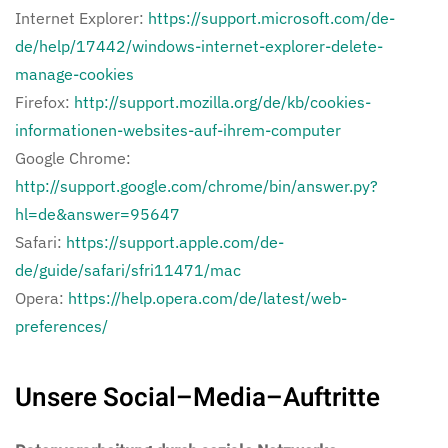
Internet Explorer:
https://support.microsoft.com/de-
de/help/17442/windows-internet-explorer-delete-
manage-cookies
Firefox:
http://support.mozilla.org/de/kb/cookies-
informationen-websites-auf-ihrem-computer
Google Chrome:
http://support.google.com/chrome/bin/answer.py?
hl=de&answer=95647
Safari:
https://support.apple.com/de-
de/guide/safari/sfri11471/mac
Opera:
https://help.opera.com/de/latest/web-
preferences/
Unsere Social–Media–Auftritte