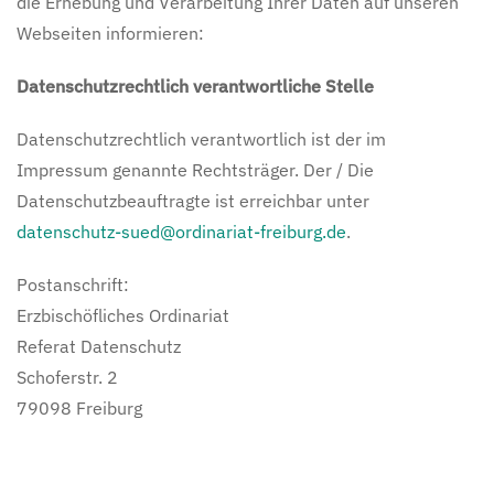
die Erhebung und Verarbeitung Ihrer Daten auf unseren
Webseiten informieren:
Datenschutzrechtlich verantwortliche Stelle
Datenschutzrechtlich verantwortlich ist der im
Impressum genannte Rechtsträger. Der / Die
Datenschutzbeauftragte ist erreichbar unter
datenschutz-sued@ordinariat-freiburg.de
.
Postanschrift:
Erzbischöfliches Ordinariat
Referat Datenschutz
Schoferstr. 2
79098 Freiburg