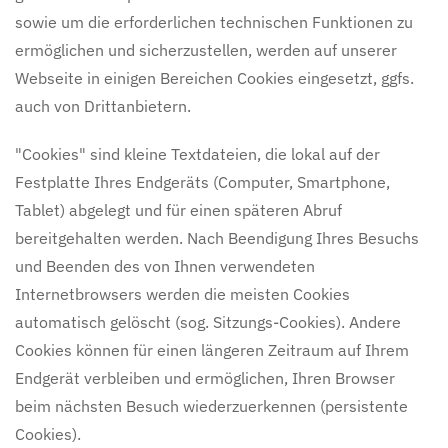
sowie um die erforderlichen technischen Funktionen zu
ermöglichen und sicherzustellen, werden auf unserer
Webseite in einigen Bereichen Cookies eingesetzt, ggfs.
auch von Drittanbietern.
"Cookies" sind kleine Textdateien, die lokal auf der
Festplatte Ihres Endgeräts (Computer, Smartphone,
Tablet) abgelegt und für einen späteren Abruf
bereitgehalten werden. Nach Beendigung Ihres Besuchs
und Beenden des von Ihnen verwendeten
Internetbrowsers werden die meisten Cookies
automatisch gelöscht (sog. Sitzungs-Cookies). Andere
Cookies können für einen längeren Zeitraum auf Ihrem
Endgerät verbleiben und ermöglichen, Ihren Browser
beim nächsten Besuch wiederzuerkennen (persistente
Cookies).