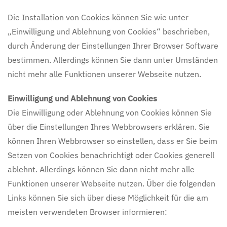
Die Installation von Cookies können Sie wie unter
„Einwilligung und Ablehnung von Cookies“ beschrieben,
durch Änderung der Einstellungen Ihrer Browser Software
bestimmen. Allerdings können Sie dann unter Umständen
nicht mehr alle Funktionen unserer Webseite nutzen.
Einwilligung und Ablehnung von Cookies
Die Einwilligung oder Ablehnung von Cookies können Sie
über die Einstellungen Ihres Webbrowsers erklären. Sie
können Ihren Webbrowser so einstellen, dass er Sie beim
Setzen von Cookies benachrichtigt oder Cookies generell
ablehnt. Allerdings können Sie dann nicht mehr alle
Funktionen unserer Webseite nutzen. Über die folgenden
Links können Sie sich über diese Möglichkeit für die am
meisten verwendeten Browser informieren: