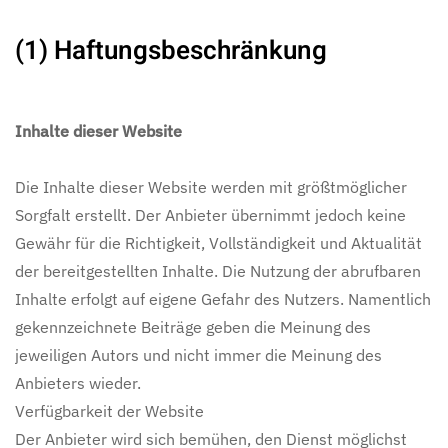
(1) Haftungsbeschränkung
Inhalte dieser Website
Die Inhalte dieser Website werden mit größtmöglicher
Sorgfalt erstellt. Der Anbieter übernimmt jedoch keine
Gewähr für die Richtigkeit, Vollständigkeit und Aktualität
der bereitgestellten Inhalte. Die Nutzung der abrufbaren
Inhalte erfolgt auf eigene Gefahr des Nutzers. Namentlich
gekennzeichnete Beiträge geben die Meinung des
jeweiligen Autors und nicht immer die Meinung des
Anbieters wieder.
Verfügbarkeit der Website
Der Anbieter wird sich bemühen, den Dienst möglichst