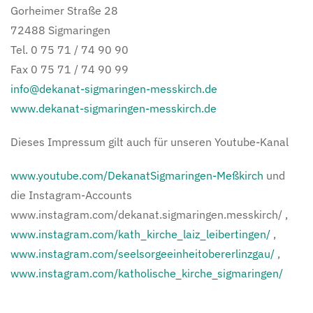
Gorheimer Straße 28
72488 Sigmaringen
Tel. 0 75 71 / 74 90 90
Fax 0 75 71 / 74 90 99
info@dekanat-sigmaringen-messkirch.de
www.dekanat-sigmaringen-messkirch.de
Dieses Impressum gilt auch für unseren Youtube-Kanal
www.youtube.com/DekanatSigmaringen-Meßkirch
und
die Instagram-Accounts
www.instagram.com/dekanat.sigmaringen.messkirch/ ,
www.instagram.com/kath_kirche_laiz_leibertingen/
,
www.instagram.com/seelsorgeeinheitobererlinzgau/
,
www.instagram.com/katholische_kirche_sigmaringen/