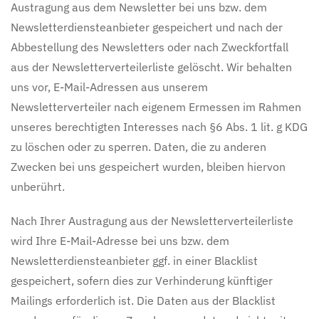
Austragung aus dem Newsletter bei uns bzw. dem
Newsletterdiensteanbieter gespeichert und nach der
Abbestellung des Newsletters oder nach Zweckfortfall
aus der Newsletterverteilerliste gelöscht. Wir behalten
uns vor, E-Mail-Adressen aus unserem
Newsletterverteiler nach eigenem Ermessen im Rahmen
unseres berechtigten Interesses nach §6 Abs. 1 lit. g KDG
zu löschen oder zu sperren. Daten, die zu anderen
Zwecken bei uns gespeichert wurden, bleiben hiervon
unberührt.
Nach Ihrer Austragung aus der Newsletterverteilerliste
wird Ihre E-Mail-Adresse bei uns bzw. dem
Newsletterdiensteanbieter ggf. in einer Blacklist
gespeichert, sofern dies zur Verhinderung künftiger
Mailings erforderlich ist. Die Daten aus der Blacklist