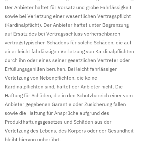
Der Anbieter haftet für Vorsatz und grobe Fahrlässigkeit
sowie bei Verletzung einer wesentlichen Vertragspflicht
(Kardinalpflicht). Der Anbieter haftet unter Begrenzung
auf Ersatz des bei Vertragsschluss vorhersehbaren
vertragstypischen Schadens für solche Schäden, die auf
einer leicht fahrlässigen Verletzung von Kardinalpflichten
durch ihn oder eines seiner gesetzlichen Vertreter oder
Erfüllungsgehilfen beruhen. Bei leicht fahrlässiger
Verletzung von Nebenpflichten, die keine
Kardinalpflichten sind, haftet der Anbieter nicht. Die
Haftung für Schäden, die in den Schutzbereich einer vom
Anbieter gegebenen Garantie oder Zusicherung fallen
sowie die Haftung für Ansprüche aufgrund des
Produkthaftungsgesetzes und Schäden aus der
Verletzung des Lebens, des Körpers oder der Gesundheit
bleibt hiervon unberührt.