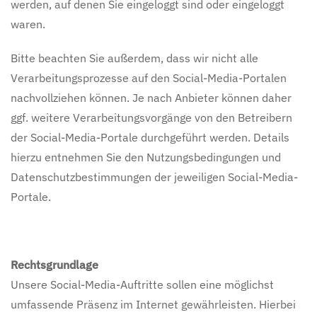
werden, auf denen Sie eingeloggt sind oder eingeloggt
waren.
Bitte beachten Sie außerdem, dass wir nicht alle
Verarbeitungsprozesse auf den Social-Media-Portalen
nachvollziehen können. Je nach Anbieter können daher
ggf. weitere Verarbeitungsvorgänge von den Betreibern
der Social-Media-Portale durchgeführt werden. Details
hierzu entnehmen Sie den Nutzungsbedingungen und
Datenschutzbestimmungen der jeweiligen Social-Media-
Portale.
Rechtsgrundlage
Unsere Social-Media-Auftritte sollen eine möglichst
umfassende Präsenz im Internet gewährleisten. Hierbei