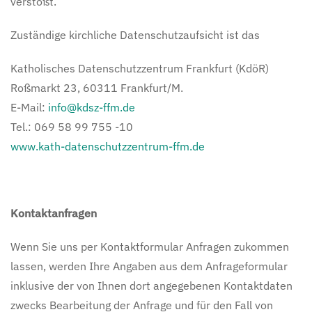
verstößt.
Zuständige kirchliche Datenschutzaufsicht ist das
Katholisches Datenschutzzentrum Frankfurt (KdöR)
Roßmarkt 23, 60311 Frankfurt/M.
E-Mail:
info@kdsz-ffm.de
Tel.: 069 58 99 755 -10
www.kath-datenschutzzentrum-ffm.de
Kontaktanfragen
Wenn Sie uns per Kontaktformular Anfragen zukommen
lassen, werden Ihre Angaben aus dem Anfrageformular
inklusive der von Ihnen dort angegebenen Kontaktdaten
zwecks Bearbeitung der Anfrage und für den Fall von