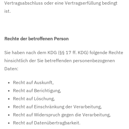
Vertragsabschluss oder eine Vertragserfüllung bedingt
ist.
Rechte der betroffenen Person
Sie haben nach dem KDG (§§ 17 ff. KDG) folgende Rechte
hinsichtlich der Sie betreffenden personenbezogenen
Daten:
Recht auf Auskunft,
Recht auf Berichtigung,
Recht auf Löschung,
Recht auf Einschränkung der Verarbeitung,
Recht auf Widerspruch gegen die Verarbeitung,
Recht auf Datenübertragbarkeit.