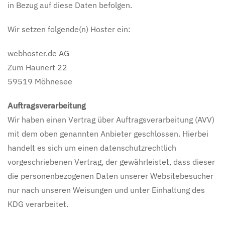
in Bezug auf diese Daten befolgen.
Wir setzen folgende(n) Hoster ein:
webhoster.de AG
Zum Haunert 22
59519 Möhnesee
Auftragsverarbeitung
Wir haben einen Vertrag über Auftragsverarbeitung (AVV)
mit dem oben genannten Anbieter geschlossen. Hierbei
handelt es sich um einen datenschutzrechtlich
vorgeschriebenen Vertrag, der gewährleistet, dass dieser
die personenbezogenen Daten unserer Websitebesucher
nur nach unseren Weisungen und unter Einhaltung des
KDG verarbeitet.