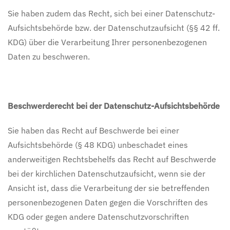
Sie haben zudem das Recht, sich bei einer Datenschutz-
Aufsichtsbehörde bzw. der Datenschutzaufsicht (§§ 42 ff.
KDG) über die Verarbeitung Ihrer personenbezogenen
Daten zu beschweren.
Beschwerderecht bei der Datenschutz-Aufsichtsbehörde
Sie haben das Recht auf Beschwerde bei einer
Aufsichtsbehörde (§ 48 KDG) unbeschadet eines
anderweitigen Rechtsbehelfs das Recht auf Beschwerde
bei der kirchlichen Datenschutzaufsicht, wenn sie der
Ansicht ist, dass die Verarbeitung der sie betreffenden
personenbezogenen Daten gegen die Vorschriften des
KDG oder gegen andere Datenschutzvorschriften